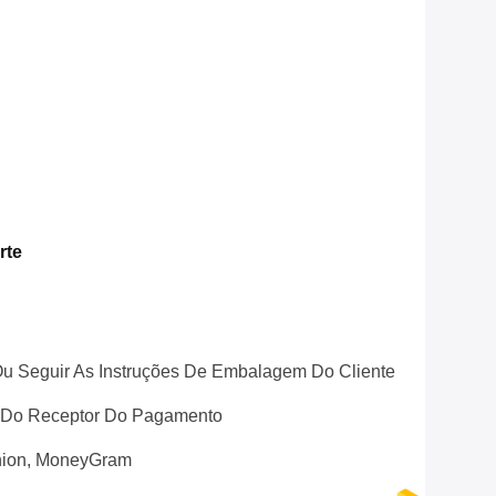
rte
u Seguir As Instruções De Embalagem Do Cliente
 Do Receptor Do Pagamento
nion, MoneyGram