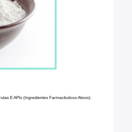
tas E APIs (ingredientes Farmacêuticos Ativos).