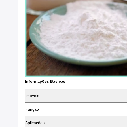
Informações Básicas
Imóveis
Função
Aplicações