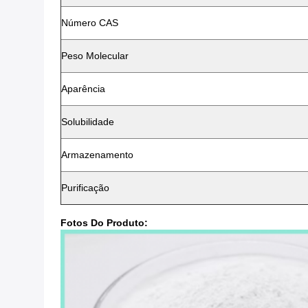
Número CAS
Peso Molecular
Aparência
Solubilidade
Armazenamento
Purificação
Fotos Do Produto: