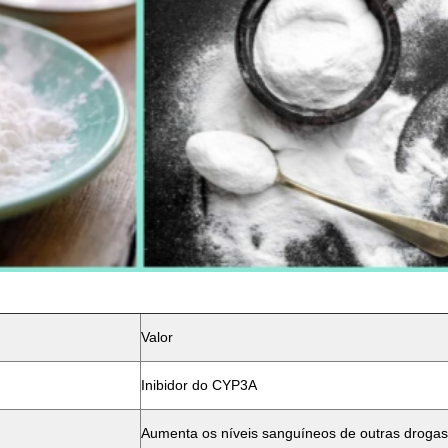
Valor
Inibidor do CYP3A
Aumenta os níveis sanguíneos de outras drogas