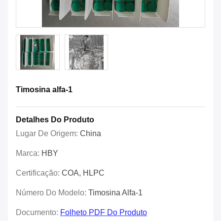
Timosina alfa-1
Detalhes Do Produto
Lugar De Origem:
China
Marca:
HBY
Certificação:
COA, HLPC
Número Do Modelo:
Timosina Alfa-1
Documento:
Folheto PDF Do Produto