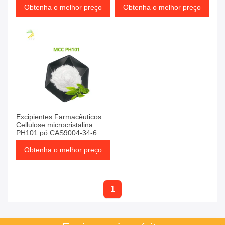
Obtenha o melhor preço
Obtenha o melhor preço
Excipientes Farmacêuticos
Cellulose microcristalina
PH101 pó CAS9004-34-6
Obtenha o melhor preço
1