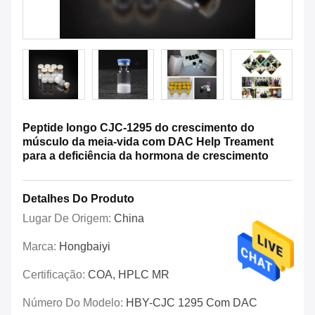
Peptide longo CJC-1295 do crescimento do
músculo da meia-vida com DAC Help Treament
para a deficiência da hormona de crescimento
Detalhes Do Produto
Lugar De Origem:
China
Marca:
Hongbaiyi
Certificação:
COA, HPLC MR
Número Do Modelo:
HBY-CJC 1295 Com DAC