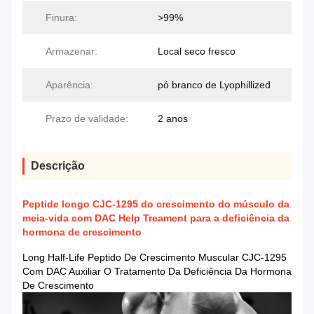
Finura:
>99%
Armazenar:
Local seco fresco
Aparência:
pó branco de Lyophillized
Prazo de validade:
2 anos
Descrição
Peptide longo CJC-1295 do crescimento do músculo da
meia-vida com DAC Help Treament para a deficiência da
hormona de crescimento
Long Half-Life Peptido De Crescimento Muscular CJC-1295
Com DAC Auxiliar O Tratamento Da Deficiência Da Hormona
De Crescimento