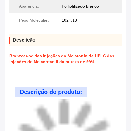
Aparência:
Pó liofilizado branco
Peso Molecular:
1024,18
Descrição
Bronzear-se das injeções do Melatonin da HPLC das
injeções de Melanotan Ii da pureza de 99%
Descrição do produto: