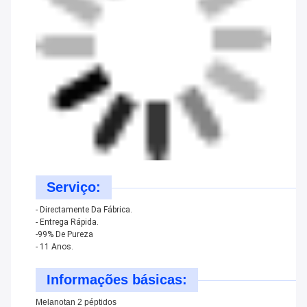
Serviço:
- Directamente Da Fábrica.
- Entrega Rápida.
-99% De Pureza
- 11 Anos.
Informações básicas:
Melanotan 2 péptidos