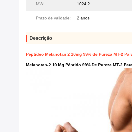
MW:
1024.2
Prazo de validade:
2 anos
Descrição
Peptídeo Melanotan 2 10mg 99% de Pureza MT-2 Pa
Melanotan-2 10 Mg Péptido 99% De Pureza MT-2 Par