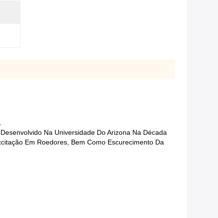
.
 Desenvolvido Na Universidade Do Arizona Na Década
xcitação Em Roedores, Bem Como Escurecimento Da