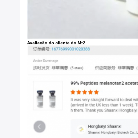
Avaliação do cliente do Mt2