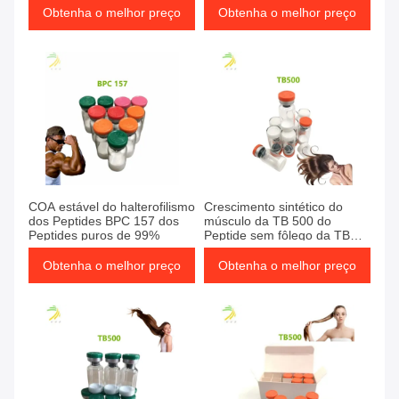
Obtenha o melhor preço
Obtenha o melhor preço
COA estável do halterofilismo
Crescimento sintético do
dos Peptides BPC 157 dos
músculo da TB 500 do
Peptides puros de 99%
Peptide sem fôlego da TB
500 da cura
Obtenha o melhor preço
Obtenha o melhor preço