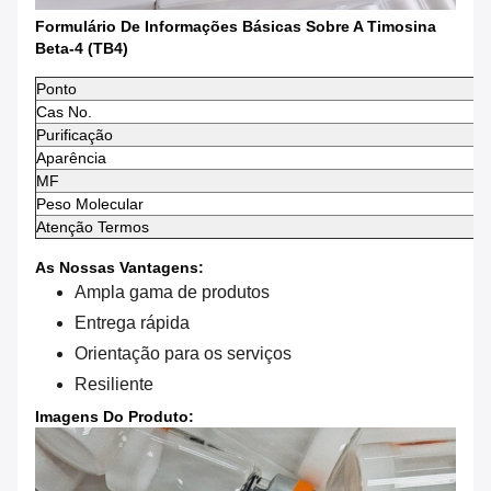
Formulário De Informações Básicas Sobre A Timosina
Beta-4 (TB4)
Ponto
Cas No.
Purificação
Aparência
MF
Peso Molecular
Atenção Termos
As Nossas Vantagens:
Ampla gama de produtos
Entrega rápida
Orientação para os serviços
Resiliente
Imagens Do Produto: