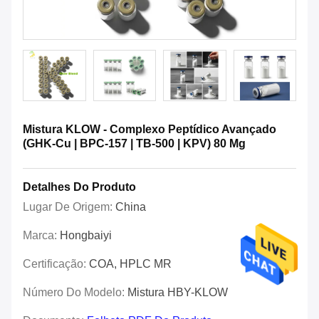
Mistura KLOW - Complexo Peptídico Avançado
(GHK-Cu | BPC-157 | TB-500 | KPV) 80 Mg
Detalhes Do Produto
Lugar De Origem:
China
Marca:
Hongbaiyi
Certificação:
COA, HPLC MR
Número Do Modelo:
Mistura HBY-KLOW