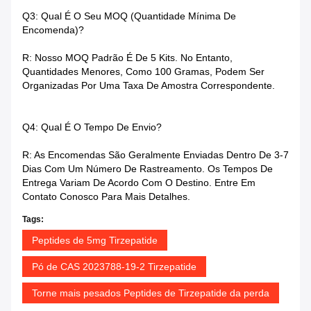
Q3: Qual É O Seu MOQ (quantidade Mínima De
Encomenda)?
R: Nosso MOQ Padrão É De 5 Kits. No Entanto,
Quantidades Menores, Como 100 Gramas, Podem Ser
Organizadas Por Uma Taxa De Amostra Correspondente.
Q4: Qual É O Tempo De Envio?
R: As Encomendas São Geralmente Enviadas Dentro De 3-7
Dias Com Um Número De Rastreamento. Os Tempos De
Entrega Variam De Acordo Com O Destino. Entre Em
Contato Conosco Para Mais Detalhes.
Tags:
Peptides de 5mg Tirzepatide
Pó de CAS 2023788-19-2 Tirzepatide
Torne mais pesados Peptides de Tirzepatide da perda