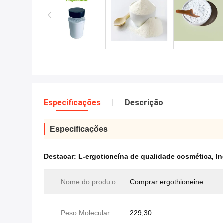
Especificações
Descrição
Especificações
Destacar:
L-ergotioneína de qualidade cosmética
,
In
Nome do produto:
Comprar ergothioneine
Peso Molecular:
229,30