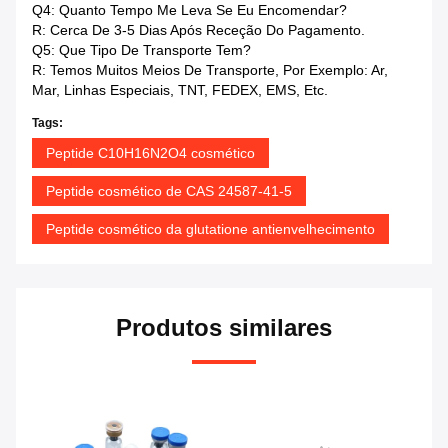
Q4: Quanto Tempo Me Leva Se Eu Encomendar?
R: Cerca De 3-5 Dias Após Receção Do Pagamento.
Q5: Que Tipo De Transporte Tem?
R: Temos Muitos Meios De Transporte, Por Exemplo: Ar,
Mar, Linhas Especiais, TNT, FEDEX, EMS, Etc.
Tags:
Peptide C10H16N2O4 cosmético
Peptide cosmético de CAS 24587-41-5
Peptide cosmético da glutatione antienvelhecimento
Produtos similares