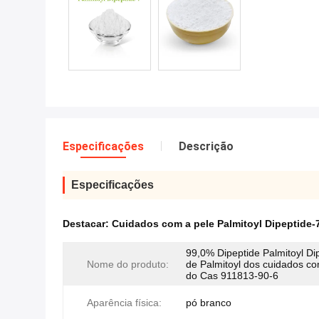
Especificações
Descrição
Especificações
Destacar:
Cuidados com a pele Palmitoyl Dipeptide-
99,0% Dipeptide Palmitoyl Di
Nome do produto:
de Palmitoyl dos cuidados co
do Cas 911813-90-6
Aparência física:
pó branco