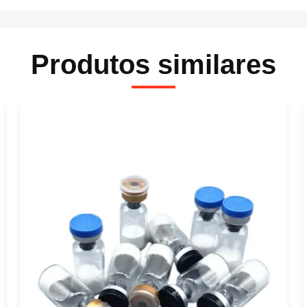
Produtos similares