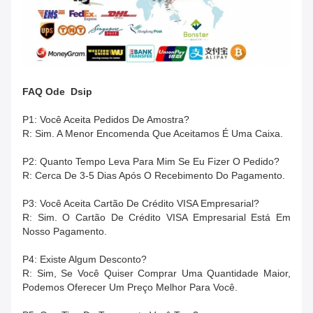
FAQ
O
De
Dsip
P1: Você Aceita Pedidos De Amostra?
R: Sim. A Menor Encomenda Que Aceitamos É Uma Caixa.
P2: Quanto Tempo Leva Para Mim Se Eu Fizer O Pedido?
R: Cerca De 3-5 Dias Após O Recebimento Do Pagamento.
P3: Você Aceita Cartão De Crédito VISA Empresarial?
R: Sim. O Cartão De Crédito VISA Empresarial Está Em
Nosso Pagamento.
P4: Existe Algum Desconto?
R: Sim, Se Você Quiser Comprar Uma Quantidade Maior,
Podemos Oferecer Um Preço Melhor Para Você.