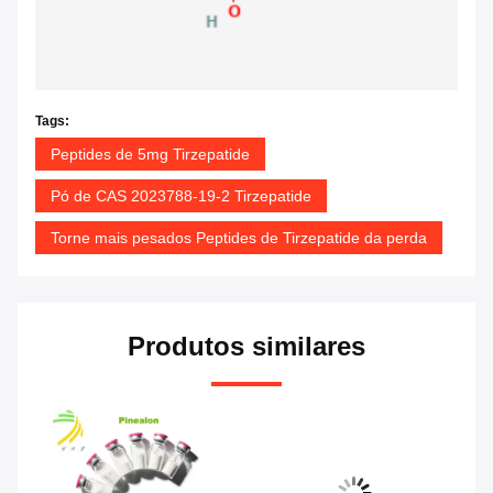
Tags:
Peptides de 5mg Tirzepatide
Pó de CAS 2023788-19-2 Tirzepatide
Torne mais pesados Peptides de Tirzepatide da perda
Produtos similares