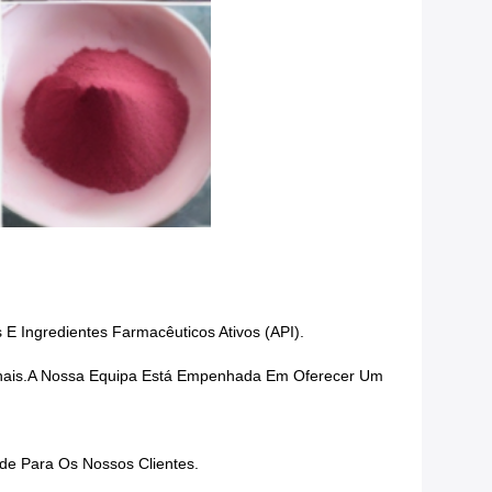
 E Ingredientes Farmacêuticos Ativos (API).
Finais.A Nossa Equipa Está Empenhada Em Oferecer Um
e Para Os Nossos Clientes.