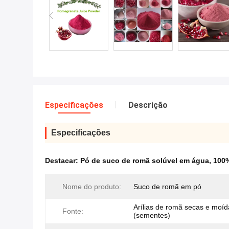
Especificações
Descrição
Especificações
Destacar:
Pó de suco de romã solúvel em água
,
100%
Nome do produto:
Suco de romã em pó
Arílias de romã secas e moíd
Fonte:
(sementes)